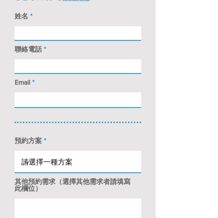
姓名
聯絡電話
Email
預約方案
其他預約需求（選擇其他需求者請填寫
此欄位）