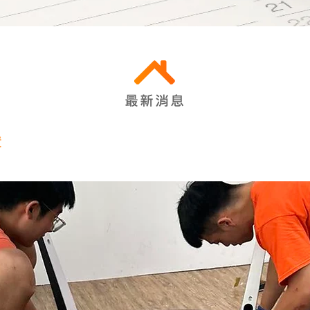
最新消息
責