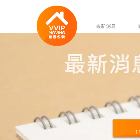
最新消息
​