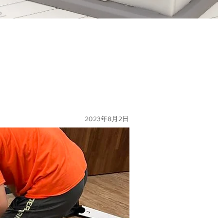
2023年8月2日