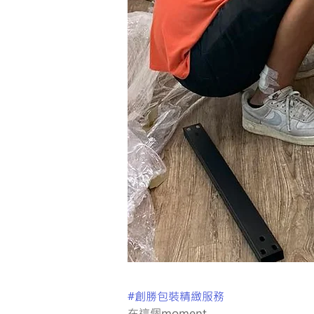
#創勝包裝精緻服務
在這個moment